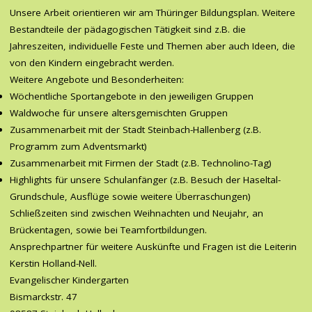
Unsere Arbeit orientieren wir am Thüringer Bildungsplan. Weitere
Bestandteile der pädagogischen Tätigkeit sind z.B. die
Jahreszeiten, individuelle Feste und Themen aber auch Ideen, die
von den Kindern eingebracht werden.
Weitere Angebote und Besonderheiten:
Wöchentliche Sportangebote in den jeweiligen Gruppen
Waldwoche für unsere altersgemischten Gruppen
Zusammenarbeit mit der Stadt Steinbach-Hallenberg (z.B.
Programm zum Adventsmarkt)
Zusammenarbeit mit Firmen der Stadt (z.B. Technolino-Tag)
Highlights für unsere Schulanfänger (z.B. Besuch der Haseltal-
Grundschule, Ausflüge sowie weitere Überraschungen)
Schließzeiten sind zwischen Weihnachten und Neujahr, an
Brückentagen, sowie bei Teamfortbildungen.
Ansprechpartner für weitere Auskünfte und Fragen ist die Leiterin
Kerstin Holland-Nell.
Evangelischer Kindergarten
Bismarckstr. 47