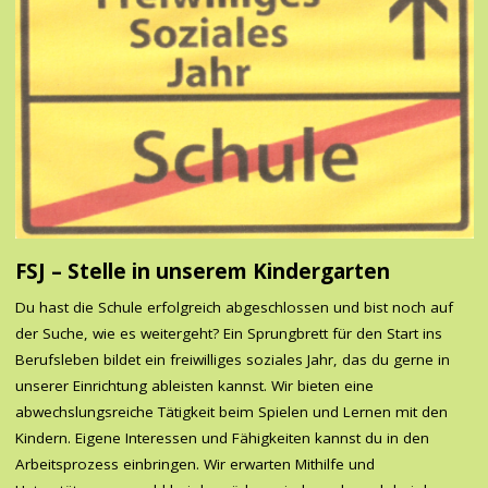
FSJ – Stelle in unserem Kindergarten
Du hast die Schule erfolgreich abgeschlossen und bist noch auf
der Suche, wie es weitergeht? Ein Sprungbrett für den Start ins
Berufsleben bildet ein freiwilliges soziales Jahr, das du gerne in
unserer Einrichtung ableisten kannst. Wir bieten eine
abwechslungsreiche Tätigkeit beim Spielen und Lernen mit den
Kindern. Eigene Interessen und Fähigkeiten kannst du in den
Arbeitsprozess einbringen. Wir erwarten Mithilfe und