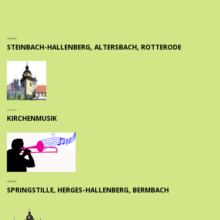
STEINBACH-HALLENBERG, ALTERSBACH, ROTTERODE
KIRCHENMUSIK
SPRINGSTILLE, HERGES-HALLENBERG, BERMBACH