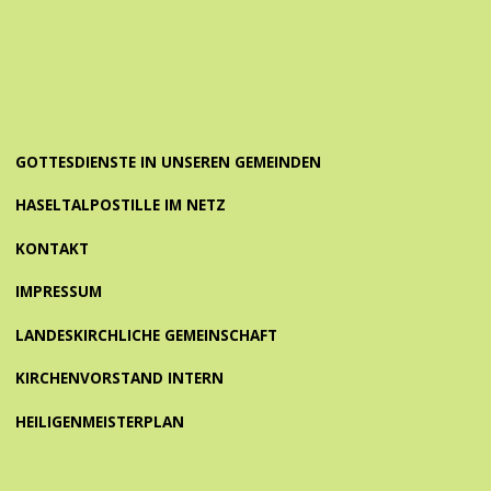
GOTTESDIENSTE IN UNSEREN GEMEINDEN
HASELTALPOSTILLE IM NETZ
KONTAKT
IMPRESSUM
LANDESKIRCHLICHE GEMEINSCHAFT
KIRCHENVORSTAND INTERN
HEILIGENMEISTERPLAN