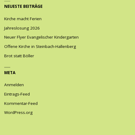
NEUESTE BEITRÄGE
Kirche macht Ferien
Jahreslosung 2026
Neuer Flyer Evangelischer Kindergarten
Offene Kirche in Steinbach-Hallenberg
Brot statt Böller
META
Anmelden
Eintrags-Feed
Kommentar-Feed
WordPress.org